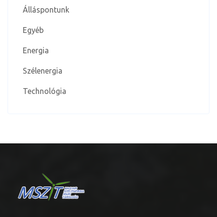
Álláspontunk
Egyéb
Energia
Szélenergia
Technológia