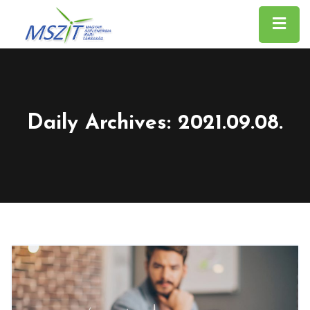
Daily Archives: 2021.09.08.