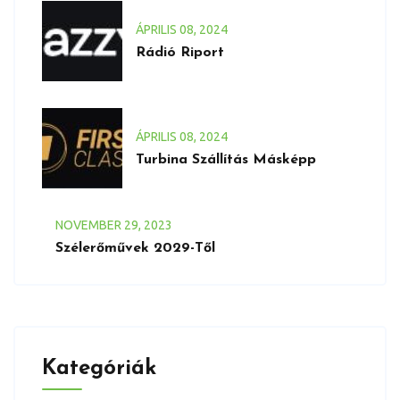
ÁPRILIS
08
, 2024
Rádió Riport
ÁPRILIS
08
, 2024
Turbina Szállítás Másképp
NOVEMBER
29
, 2023
Szélerőművek 2029-Től
Kategóriák