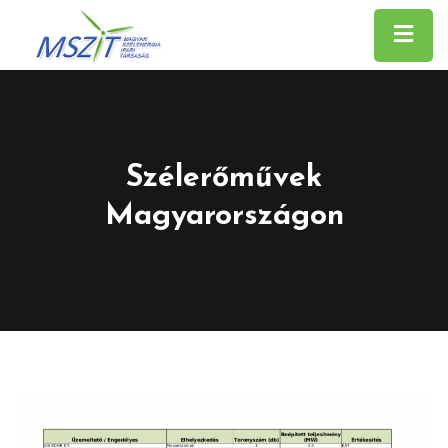
Szélerőművek
Magyarországon