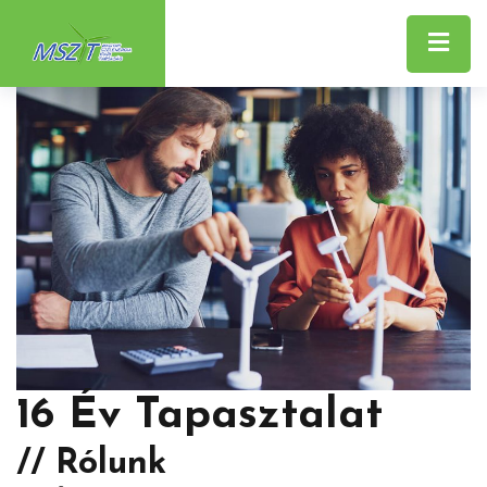
16 Év Tapasztalat
// Rólunk