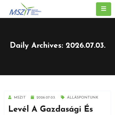
Daily Archives: 2026.07.03.
MSZIT
2026.07.03.
ÁLLÁSPONTUNK
Levél A Gazdasági És