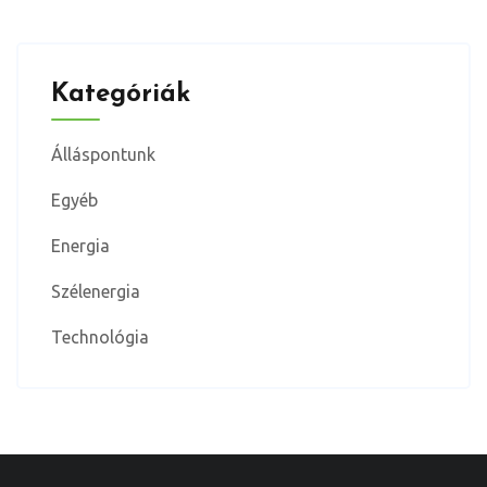
Kategóriák
Álláspontunk
Egyéb
Energia
Szélenergia
Technológia