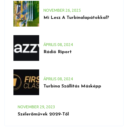
NOVEMBER
26
, 2025
Mi Lesz A Turbinalapátokkal?
ÁPRILIS
08
, 2024
Rádió Riport
ÁPRILIS
08
, 2024
Turbina Szállítás Másképp
NOVEMBER
29
, 2023
Szélerőművek 2029-Től