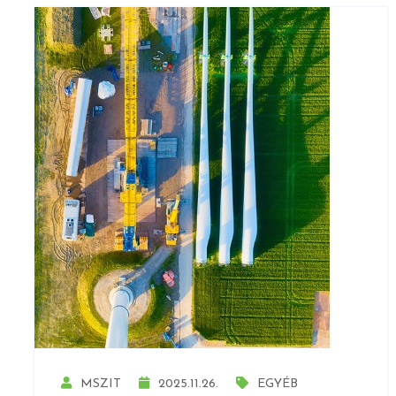
MSZIT
2025.11.26.
EGYÉB