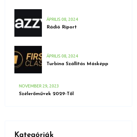
ÁPRILIS
08
, 2024
Rádió Riport
ÁPRILIS
08
, 2024
Turbina Szállítás Másképp
NOVEMBER
29
, 2023
Szélerőművek 2029-Től
Kategóriák