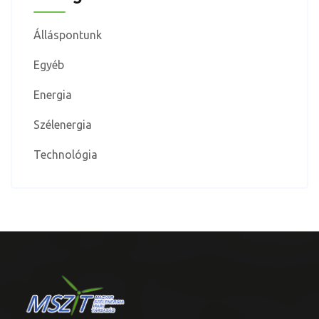
Álláspontunk
Egyéb
Energia
Szélenergia
Technológia