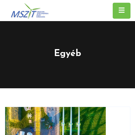
Egyéb