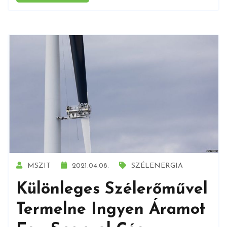
MSZIT
2021.04.08.
SZÉLENERGIA
Különleges Szélerőművel
Termelne Ingyen Áramot