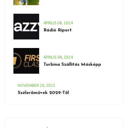
ÁPRILIS
08
, 2024
Rádió Riport
ÁPRILIS
08
, 2024
Turbina Szállítás Másképp
NOVEMBER
29
, 2023
Szélerőművek 2029-Től