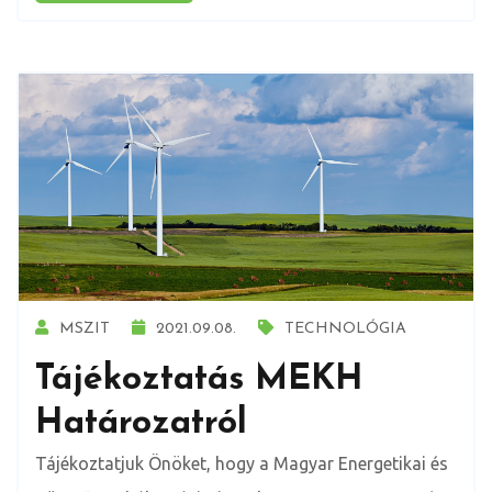
MSZIT
2021.09.08.
TECHNOLÓGIA
Tájékoztatás MEKH
Határozatról
Tájékoztatjuk Önöket, hogy a Magyar Energetikai és