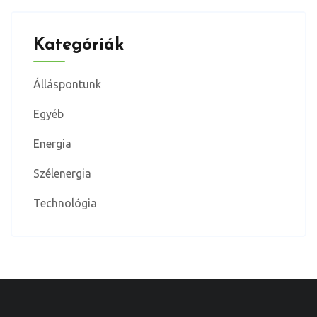
Kategóriák
Álláspontunk
Egyéb
Energia
Szélenergia
Technológia