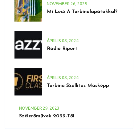
NOVEMBER
26
, 2025
Mi Lesz A Turbinalapátokkal?
ÁPRILIS
08
, 2024
Rádió Riport
ÁPRILIS
08
, 2024
Turbina Szállítás Másképp
NOVEMBER
29
, 2023
Szélerőművek 2029-Től