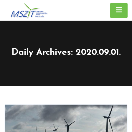
Daily Archives: 2020.09.01.