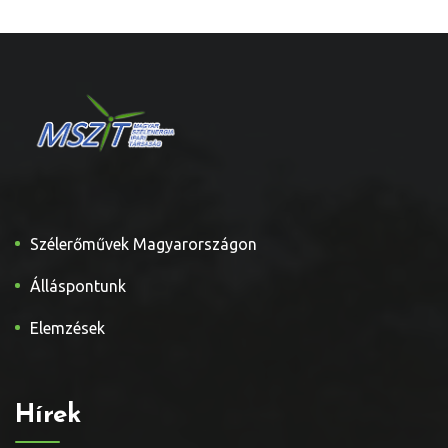
Szélerőművek Magyarországon
Álláspontunk
Elemzések
Hírek