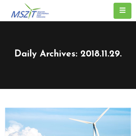
Daily Archives: 2018.11.29.