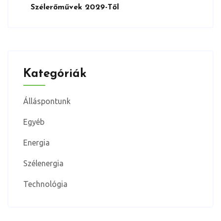
Szélerőművek 2029-Től
Kategóriák
Álláspontunk
Egyéb
Energia
Szélenergia
Technológia