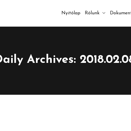
Nyitólap
Rólunk
Dokumen
aily Archives: 2018.02.0