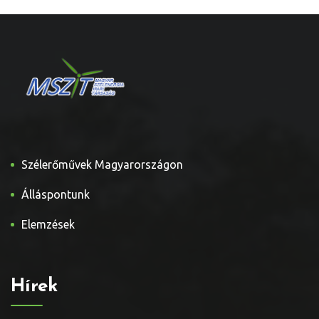
Szélerőművek Magyarországon
Álláspontunk
Elemzések
Hírek