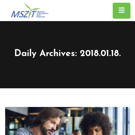
Daily Archives: 2018.01.18.