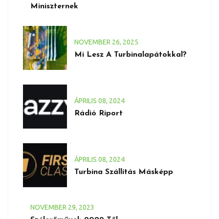
Miniszternek
NOVEMBER
26
, 2025
Mi Lesz A Turbinalapátokkal?
ÁPRILIS
08
, 2024
Rádió Riport
ÁPRILIS
08
, 2024
Turbina Szállítás Másképp
NOVEMBER
29
, 2023