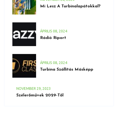
Mi Lesz A Turbinalapátokkal?
ÁPRILIS
08
, 2024
Rádió Riport
ÁPRILIS
08
, 2024
Turbina Szállítás Másképp
NOVEMBER
29
, 2023
Szélerőművek 2029-Től