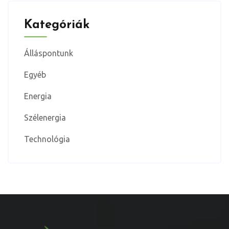
Kategóriák
Álláspontunk
Egyéb
Energia
Szélenergia
Technológia