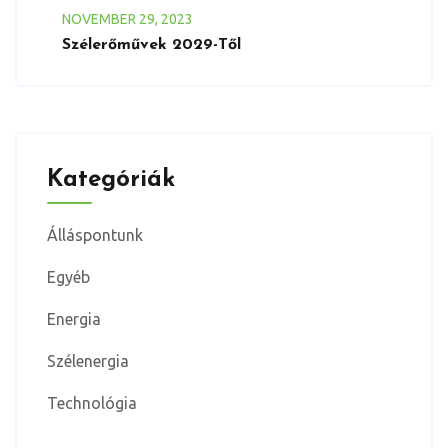
NOVEMBER
29
, 2023
Szélerőművek 2029-Től
Kategóriák
Álláspontunk
Egyéb
Energia
Szélenergia
Technológia