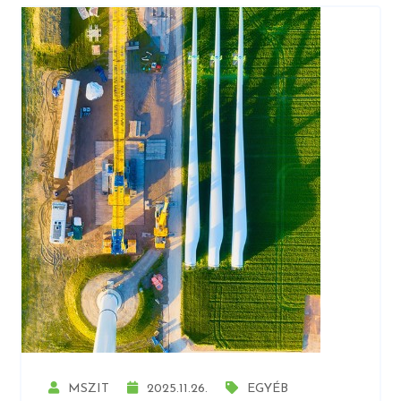
MSZIT
2025.11.26.
EGYÉB