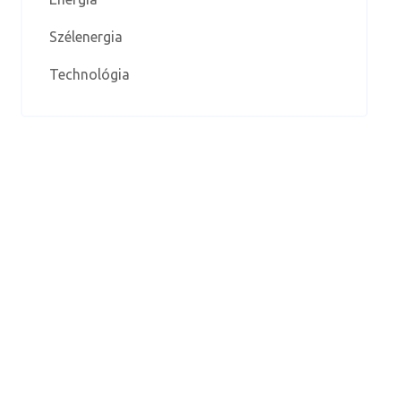
Szélenergia
Technológia