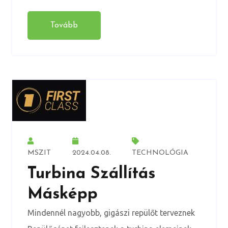
Tovább
MSZIT
2024.04.08.
TECHNOLÓGIA
Turbina Szállítás
Másképp
Mindennél nagyobb, gigászi repülőt terveznek