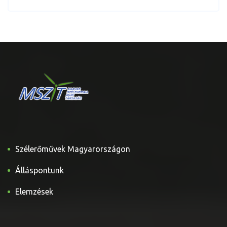
Szélerőművek Magyarországon
Álláspontunk
Elemzések