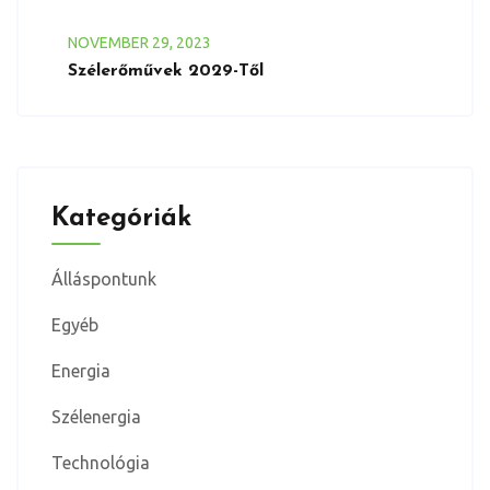
NOVEMBER
29
, 2023
Szélerőművek 2029-Től
Kategóriák
Álláspontunk
Egyéb
Energia
Szélenergia
Technológia