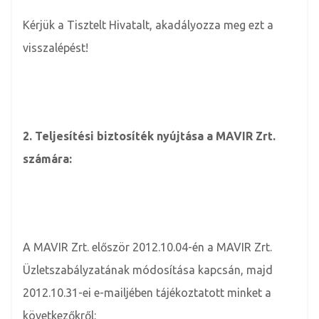
Kérjük a Tisztelt Hivatalt, akadályozza meg ezt a
visszalépést!
2.
Teljesítési biztosíték nyújtása a MAVIR Zrt.
számára:
A MAVIR Zrt. először 2012.10.04-én a MAVIR Zrt.
Üzletszabályzatának módosítása kapcsán, majd
2012.10.31-ei e-mailjében tájékoztatott minket a
következőkről: